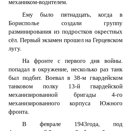
механиком-водителем.
Ему было пятнадцать, когда в
Борисполье создали группу
разминирования из подростков окрестных
сёл. Первый экзамен прошел на Герцевском
лугу.
На фронте с первого дня войны.
попадал в окружение, несколько раз танк
был подбит. Воевал в 38-м гвардейском
танковом полку 13-й гвардейской
механизированной бригады 4-го
механизированного корпуса Южного
фронта.
В феврале 1943года, под